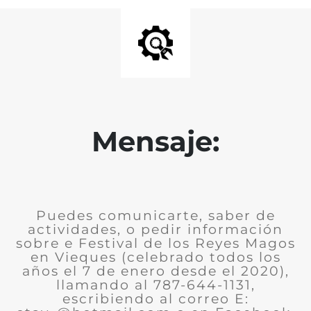
Mensaje:
Puedes comunicarte, saber de
actividades, o pedir información
sobre e Festival de los Reyes Magos
en Vieques (celebrado todos los
años el 7 de enero desde el 2020),
llamando al 787-644-1131,
escribiendo al correo E: