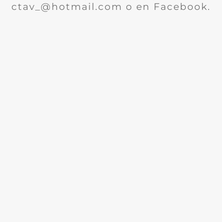
ctav_@hotmail.com o en Facebook.