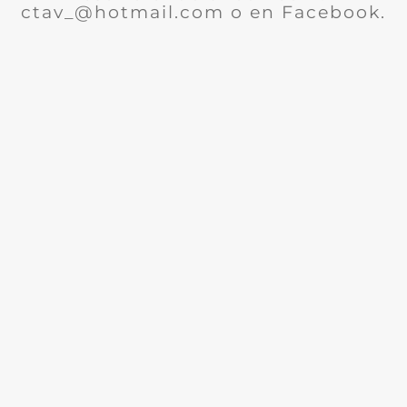
ctav_@hotmail.com o en Facebook.