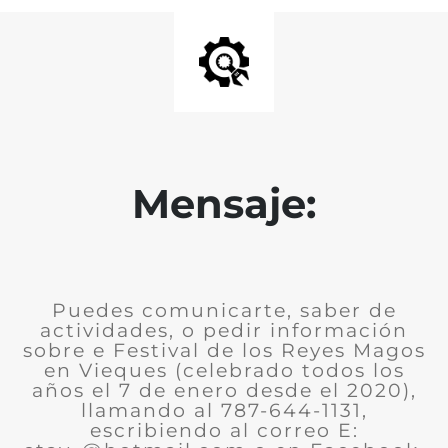
Mensaje:
Puedes comunicarte, saber de
actividades, o pedir información
sobre e Festival de los Reyes Magos
en Vieques (celebrado todos los
años el 7 de enero desde el 2020),
llamando al 787-644-1131,
escribiendo al correo E: