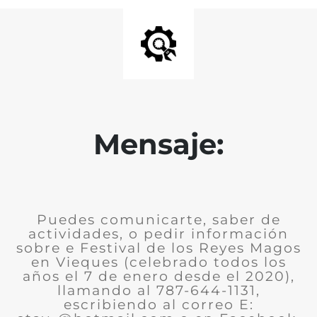
Mensaje:
Puedes comunicarte, saber de
actividades, o pedir información
sobre e Festival de los Reyes Magos
en Vieques (celebrado todos los
años el 7 de enero desde el 2020),
llamando al 787-644-1131,
escribiendo al correo E: